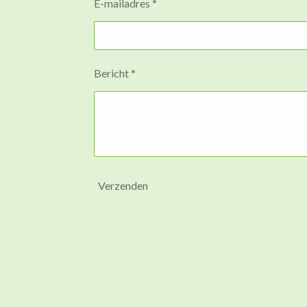
E-mailadres *
Bericht *
Verzenden