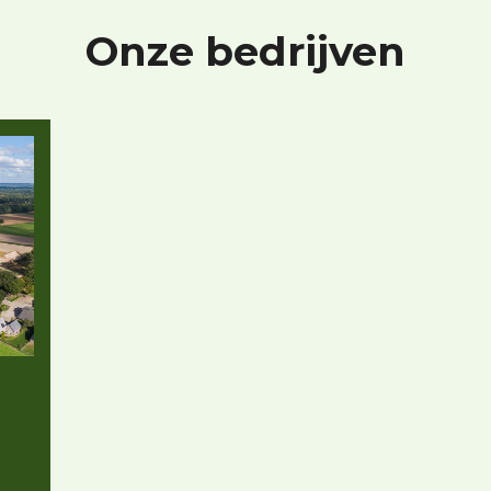
Onze bedrijven