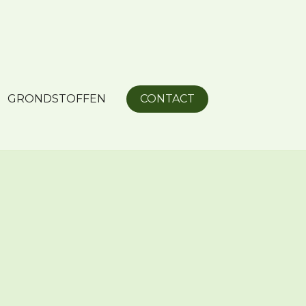
GRONDSTOFFEN
CONTACT