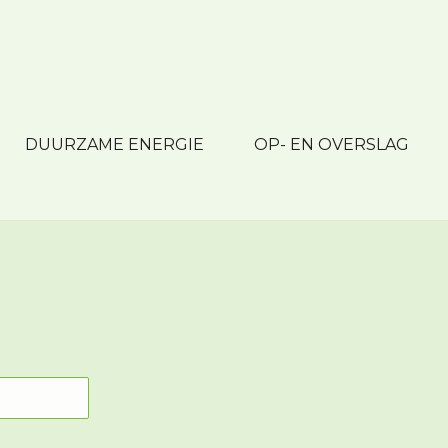
DUURZAME ENERGIE
OP- EN OVERSLAG