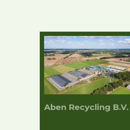
Aben Recycling B.V.