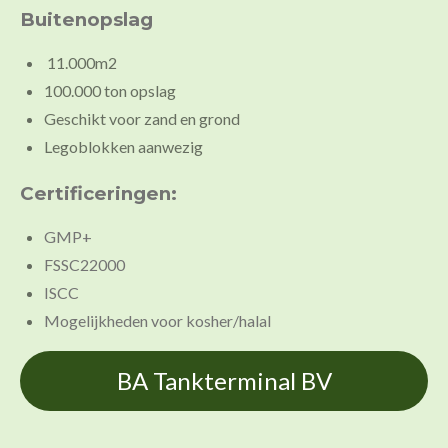
Buitenopslag
11.000m2
100.000 ton opslag
Geschikt voor zand en grond
Legoblokken aanwezig
Certificeringen:
GMP+
FSSC22000
ISCC
Mogelijkheden voor kosher/halal
BA Tankterminal BV