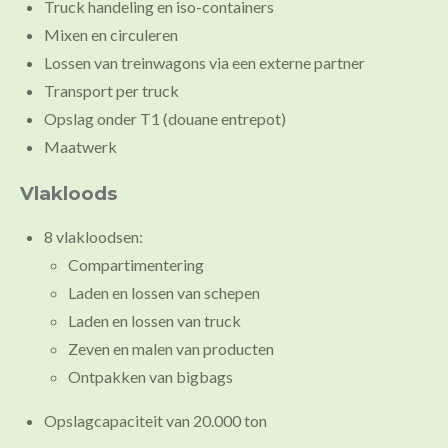
Truck handeling en iso-containers
Mixen en circuleren
Lossen van treinwagons via een externe partner
Transport per truck
Opslag onder T1 (douane entrepot)
Maatwerk
Vlakloods
8 vlakloodsen:
Compartimentering
Laden en lossen van schepen
Laden en lossen van truck
Zeven en malen van producten
Ontpakken van bigbags
Opslagcapaciteit van 20.000 ton