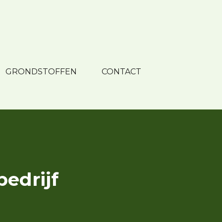
GRONDSTOFFEN
CONTACT
edrijf