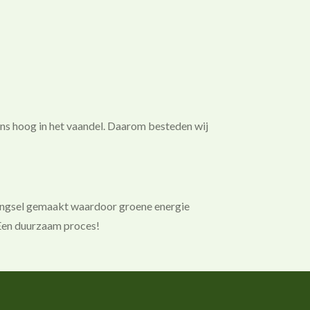
ns hoog in het vaandel. Daarom besteden wij
mengsel gemaakt waardoor groene energie
 Een duurzaam proces!